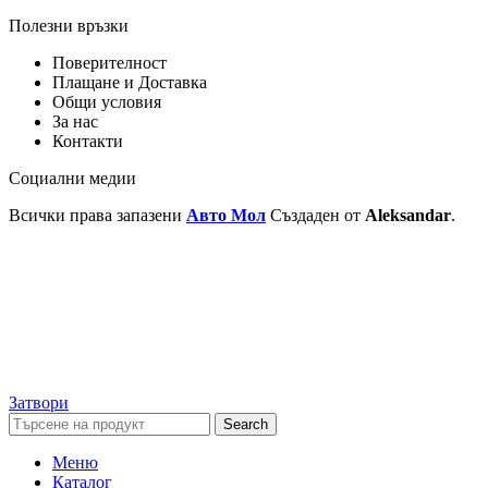
Полезни връзки
Поверителност
Плащане и Доставка
Общи условия
За нас
Контакти
Социални медии
Всички права запазени
Авто Мол
Създаден от
Aleksandar
.
Затвори
Search
Меню
Каталог