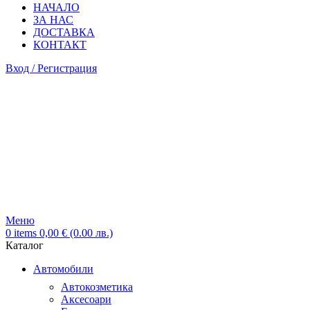
НАЧАЛО
ЗА НАС
ДОСТАВКА
КОНТАКТ
Вход / Регистрация
Меню
0
items
0,00
€
(0.00 лв.)
Каталог
Автомобили
Автокозметика
Аксесоари