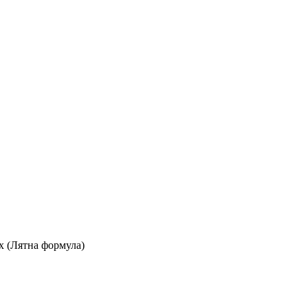
ux (Лятна формула)