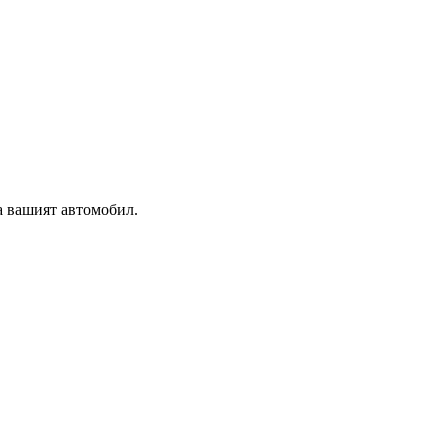
а вашият автомобил.