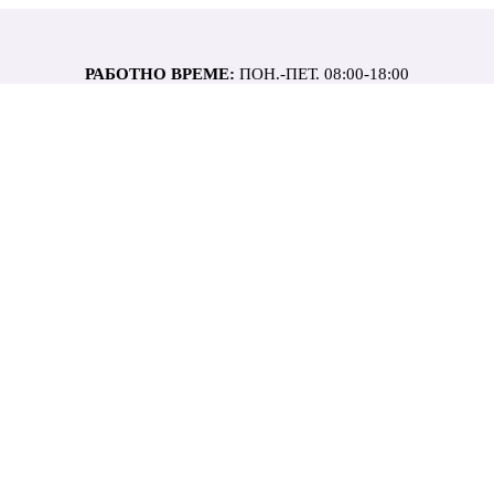
РАБОТНО ВРЕМЕ:
ПОН.-ПЕТ. 08:00-18:00