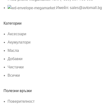
Имейл: sales@avtomall.bg
Категории
Аксесоари
Акумулатори
Масла
Добавки
Чистачки
Всички
Полезни връзки
Поверителност