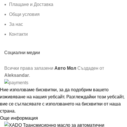
Плащане и Доставка
Общи условия
За нас
Контакти
Социални медии
Всички права запазени
Авто Мол
Създаден от
Aleksandar
.
Ние използваме бисквитки, за да подобрим вашето
изживяване на нашия уебсайт. Разглеждайки този уебсайт,
вие се съгласявате с използването на бисквитки от наша
страна.
Още информация
Съгласен