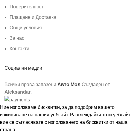
Поверителност
Плащане и Доставка
Общи условия
За нас
Контакти
Социални медии
Всички права запазени
Авто Мол
Създаден от
Aleksandar
.
Ние използваме бисквитки, за да подобрим вашето
изживяване на нашия уебсайт. Разглеждайки този уебсайт,
вие се съгласявате с използването на бисквитки от наша
страна.