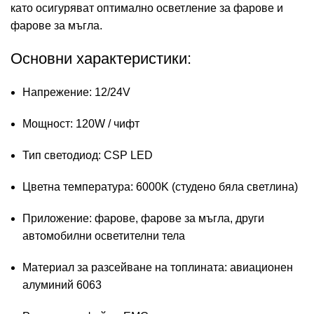
като осигуряват оптимално осветление за фарове и
фарове за мъгла.
Основни характеристики:
Напрежение: 12/24V
Мощност: 120W / чифт
Тип светодиод: CSP LED
Цветна температура: 6000K (студено бяла светлина)
Приложение: фарове, фарове за мъгла, други
автомобилни осветителни тела
Материал за разсейване на топлината: авиационен
алуминий 6063