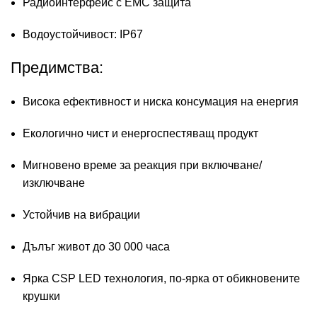
Радиоинтерфейс с EMC защита
Водоустойчивост: IP67
Предимства:
Висока ефективност и ниска консумация на енергия
Екологично чист и енергоспестяващ продукт
Мигновено време за реакция при включване/
изключване
Устойчив на вибрации
Дълъг живот до 30 000 часа
Ярка CSP LED технология, по-ярка от обикновените
крушки