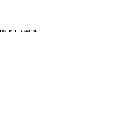
а вашият автомобил.