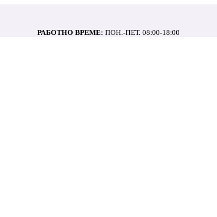
РАБОТНО ВРЕМЕ:
ПОН.-ПЕТ. 08:00-18:00