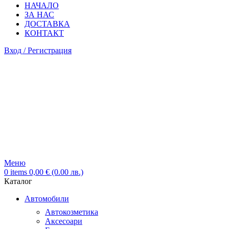
НАЧАЛО
ЗА НАС
ДОСТАВКА
КОНТАКТ
Вход / Регистрация
Меню
0
items
0,00
€
(0.00 лв.)
Каталог
Автомобили
Автокозметика
Аксесоари