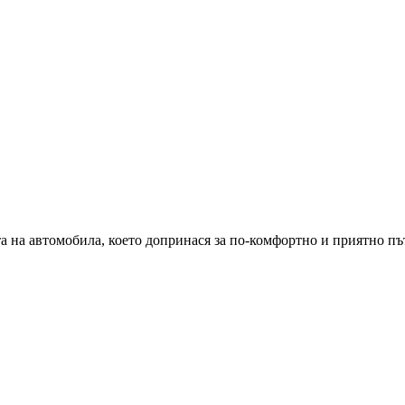
 на автомобила, което допринася за по-комфортно и приятно пъ