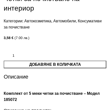
интериор
Категории:
Автокозметика
,
Автомобили
,
Консумативи
за почистване
3,58
€
(7.00 лв.)
ДОБАВЯНЕ В КОЛИЧКАТА
Описание
Комплект от 5 меки четки за почистване – Модел
185072