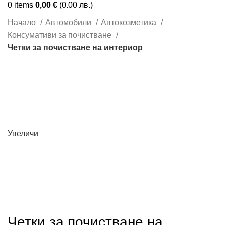
0
items
0,00
€
(0.00 лв.)
Начало
Автомобили
Автокозметика
Консумативи за почистване
Четки за почистване на интериор
Увеличи
Четки за почистване на