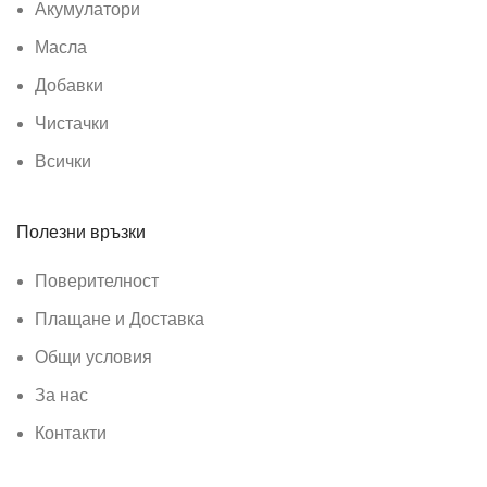
Акумулатори
Масла
Добавки
Чистачки
Всички
Полезни връзки
Поверителност
Плащане и Доставка
Общи условия
За нас
Контакти