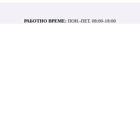
РАБОТНО ВРЕМЕ:
ПОН.-ПЕТ. 08:00-18:00