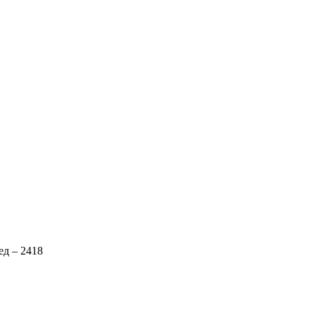
ед – 2418