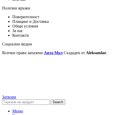
Полезни връзки
Поверителност
Плащане и Доставка
Общи условия
За нас
Контакти
Социални медии
Всички права запазени
Авто Мол
Създаден от
Aleksandar
.
Затвори
Search
Меню