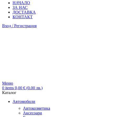
НАЧАЛО
ЗА НАС
ДОСТАВКА
КОНТАКТ
Вход / Регистрация
Меню
0
items
0,00
€
(0.00 лв.)
Каталог
Автомобили
Автокозметика
Аксесоари