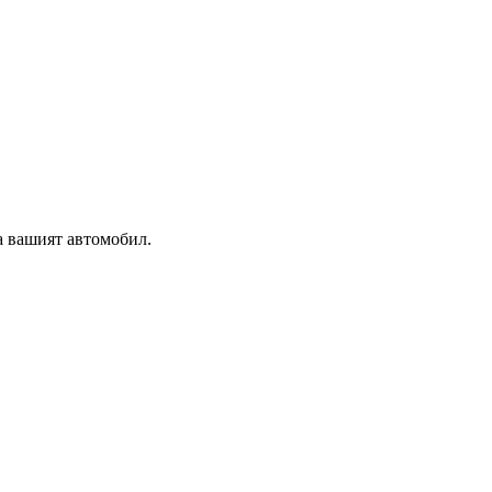
а вашият автомобил.