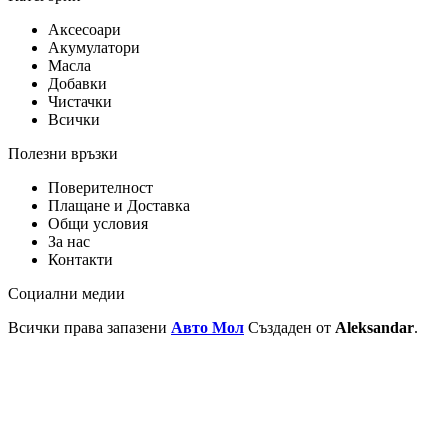
Аксесоари
Акумулатори
Масла
Добавки
Чистачки
Всички
Полезни връзки
Поверителност
Плащане и Доставка
Общи условия
За нас
Контакти
Социални медии
Всички права запазени
Авто Мол
Създаден от
Aleksandar
.