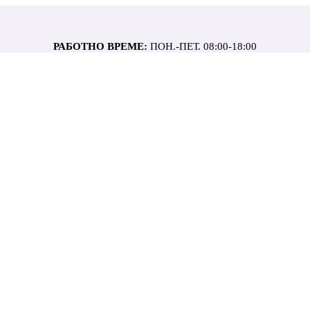
РАБОТНО ВРЕМЕ:
ПОН.-ПЕТ. 08:00-18:00