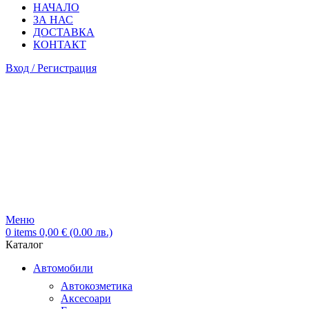
НАЧАЛО
ЗА НАС
ДОСТАВКА
КОНТАКТ
Вход / Регистрация
Меню
0
items
0,00
€
(0.00 лв.)
Каталог
Автомобили
Автокозметика
Аксесоари