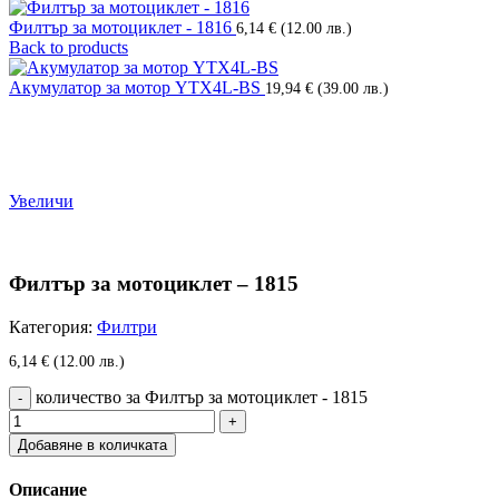
Филтър за мотоциклет - 1816
6,14
€
(12.00 лв.)
Back to products
Акумулатор за мотор YTX4L-BS
19,94
€
(39.00 лв.)
Увеличи
Филтър за мотоциклет – 1815
Категория:
Филтри
6,14
€
(12.00 лв.)
количество за Филтър за мотоциклет - 1815
Добавяне в количката
Описание