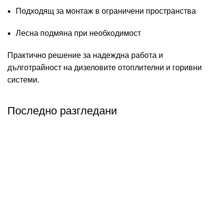
Подходящ за монтаж в ограничени пространства
Лесна подмяна при необходимост
Практично решение за надеждна работа и
дълготрайност на дизеловите отоплителни и горивни
системи.
Последно разгледани