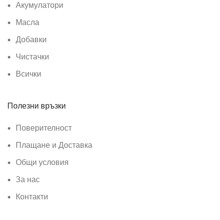
Акумулатори
Масла
Добавки
Чистачки
Всички
Полезни връзки
Поверителност
Плащане и Доставка
Общи условия
За нас
Контакти