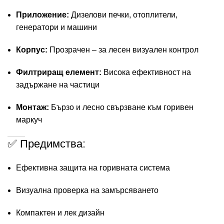
Приложение:
Дизелови печки, отоплители,
генератори и машини
Корпус:
Прозрачен – за лесен визуален контрол
Филтриращ елемент:
Висока ефективност на
задържане на частици
Монтаж:
Бързо и лесно свързване към горивен
маркуч
✅ Предимства:
Ефективна защита на горивната система
Визуална проверка на замърсяването
Компактен и лек дизайн