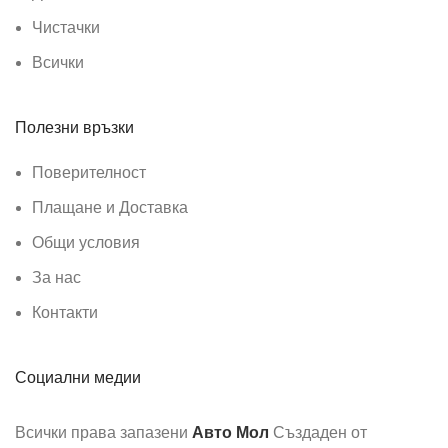
Чистачки
Всички
Полезни връзки
Поверителност
Плащане и Доставка
Общи условия
За нас
Контакти
Социални медии
Всички права запазени
Авто Мол
Създаден от