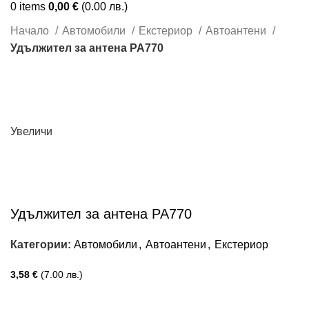
0
items
0,00
€
(0.00 лв.)
Начало
Автомобили
Екстериор
Автоантени
Удължител за антена PA770
Увеличи
Удължител за антена PA770
Категории:
Автомобили
,
Автоантени
,
Екстериор
3,58
€
(7.00 лв.)