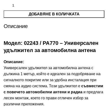
ДОБАВЯНЕ В КОЛИЧКАТА
Описание
Модел: 02243 / PA770 – Универсален
удължител за автомобилна антена
Описание:
Универсален удължител за автомобилна антена с
дължина 1 метър, който е идеален за подобряване на
сигналното покритие или за удобна инсталация при
смяна на аудио система. Този удължител е
съвместим
с повечето автомобилни антени и радиа
и предлага
лесен монтаж, което го прави отличен избор за
различни приложения.