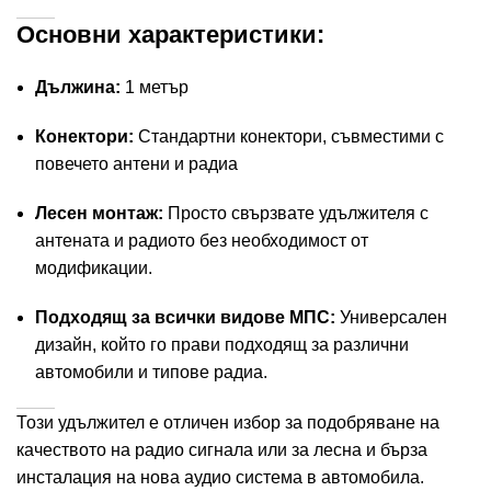
Основни характеристики:
Дължина:
1 метър
Конектори:
Стандартни конектори, съвместими с
повечето антени и радиа
Лесен монтаж:
Просто свързвате удължителя с
антената и радиото без необходимост от
модификации.
Подходящ за всички видове МПС:
Универсален
дизайн, който го прави подходящ за различни
автомобили и типове радиа.
Този удължител е отличен избор за подобряване на
качеството на радио сигнала или за лесна и бърза
инсталация на нова аудио система в автомобила.