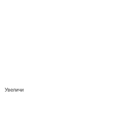
Увеличи