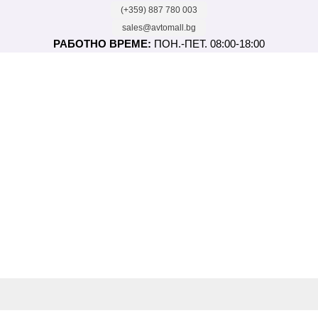
(+359) 887 780 003
sales@avtomall.bg
РАБОТНО ВРЕМЕ:
ПОН.-ПЕТ. 08:00-18:00