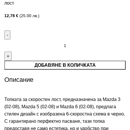
лост
12,78
€
(25.00 лв.)
ДОБАВЯНЕ В КОЛИЧКАТА
Описание
Топката за скоростен лост, предназначена за Mazda 3
(02-08), Mazda 5 (02-08) и Mazda 6 (02-08), предлага
стилен дизайн с изобразена 6-скоростна схема в черно.
С гарантирано перфектно пасване, тази топка
предоставя не само естетика, но и удобство при