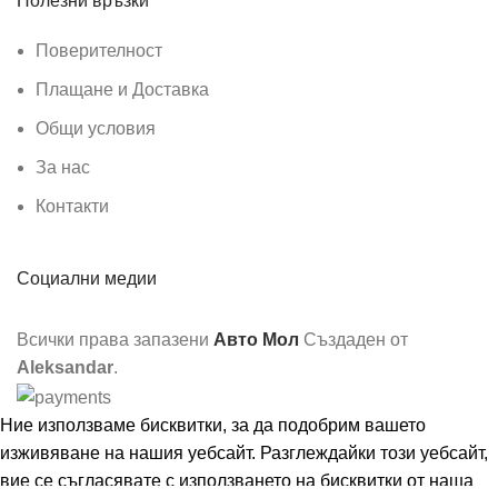
Полезни връзки
Поверителност
Плащане и Доставка
Общи условия
За нас
Контакти
Социални медии
Всички права запазени
Авто Мол
Създаден от
Aleksandar
.
Ние използваме бисквитки, за да подобрим вашето
изживяване на нашия уебсайт. Разглеждайки този уебсайт,
вие се съгласявате с използването на бисквитки от наша