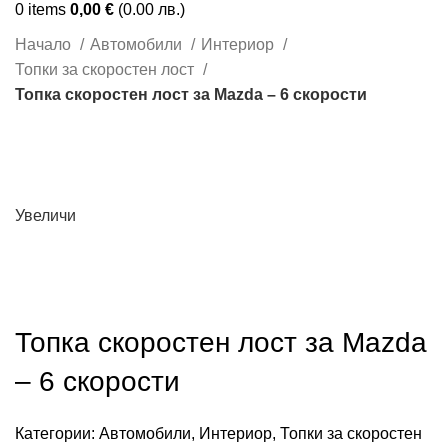
0
items
0,00
€
(0.00 лв.)
Начало
Автомобили
Интериор
Топки за скоростен лост
Топка скоростен лост за Mazda – 6 скорости
Увеличи
Топка скоростен лост за Mazda
– 6 скорости
Категории:
Автомобили
,
Интериор
,
Топки за скоростен