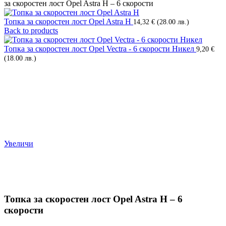
за скоростен лост Opel Astra H – 6 скорости
Топка за скоростен лост Opel Astra H
14,32
€
(28.00 лв.)
Back to products
Топка за скоростен лост Opel Vectra - 6 скорости Никел
9,20
€
(18.00 лв.)
Увеличи
Топка за скоростен лост Opel Astra H – 6
скорости