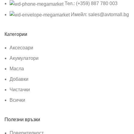
Тел.: (+359) 887 780 003
Имейл: sales@avtomall.bg
Категории
Аксесоари
Акумулатори
Масла
Добавки
Чистачки
Всички
Полезни връзки
Поверителност