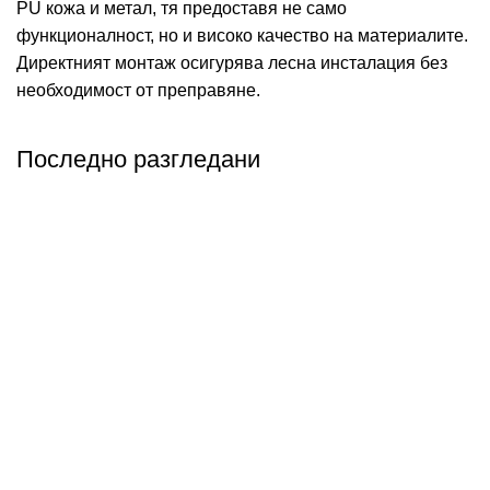
PU кожа и метал, тя предоставя не само
функционалност, но и високо качество на материалите.
Директният монтаж осигурява лесна инсталация без
необходимост от преправяне.
Последно разгледани