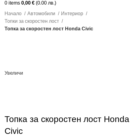
0
items
0,00
€
(0.00 лв.)
Начало
Автомобили
Интериор
Топки за скоростен лост
Топка за скоростен лост Honda Civic
Увеличи
Топка за скоростен лост Honda
Civic