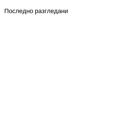
Последно разгледани