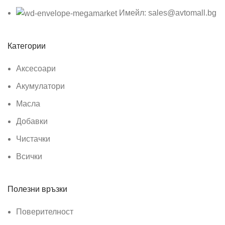
Имейл: sales@avtomall.bg
Категории
Аксесоари
Акумулатори
Масла
Добавки
Чистачки
Всички
Полезни връзки
Поверителност