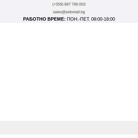
(+359) 887 780 003
sales@avtomall.bg
РАБОТНО ВРЕМЕ:
ПОН.-ПЕТ. 08:00-18:00