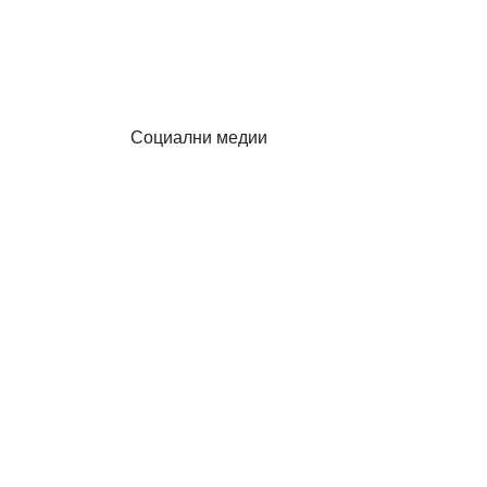
Социални медии