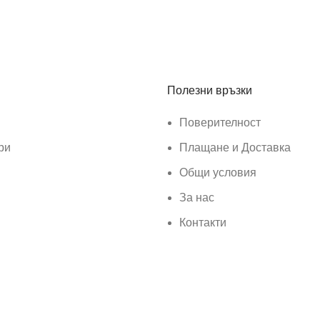
Полезни връзки
Поверителност
ри
Плащане и Доставка
Общи условия
За нас
Контакти
ar
.