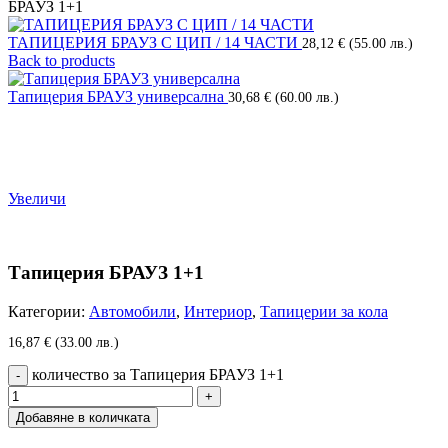
БРАУЗ 1+1
ТАПИЦЕРИЯ БРАУЗ С ЦИП / 14 ЧАСТИ
28,12
€
(55.00 лв.)
Back to products
Тапицерия БРАУЗ универсална
30,68
€
(60.00 лв.)
Увеличи
Тапицерия БРАУЗ 1+1
Категории:
Автомобили
,
Интериор
,
Тапицерии за кола
16,87
€
(33.00 лв.)
количество за Тапицерия БРАУЗ 1+1
Добавяне в количката