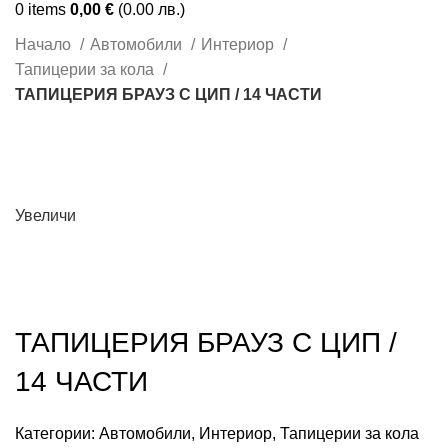
0
items
0,00
€
(0.00 лв.)
Начало
Автомобили
Интериор
Тапицерии за кола
ТАПИЦЕРИЯ БРАУЗ С ЦИП / 14 ЧАСТИ
Увеличи
ТАПИЦЕРИЯ БРАУЗ С ЦИП /
14 ЧАСТИ
Категории:
Автомобили
,
Интериор
,
Тапицерии за кола