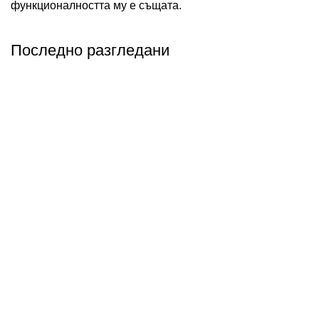
функционалността му е същата.
Последно разгледани