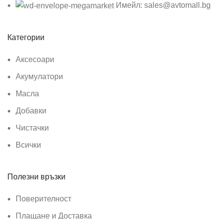
Имейл: sales@avtomall.bg
Категории
Аксесоари
Акумулатори
Масла
Добавки
Чистачки
Всички
Полезни връзки
Поверителност
Плащане и Доставка