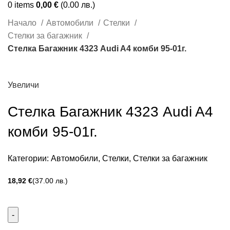
0
items
0,00
€
(0.00 лв.)
Начало
Автомобили
Стелки
Стелки за багажник
Стелка Багажник 4323 Audi A4 комби 95-01г.
Увеличи
Стелка Багажник 4323 Audi A4
комби 95-01г.
Категории:
Автомобили
,
Стелки
,
Стелки за багажник
€