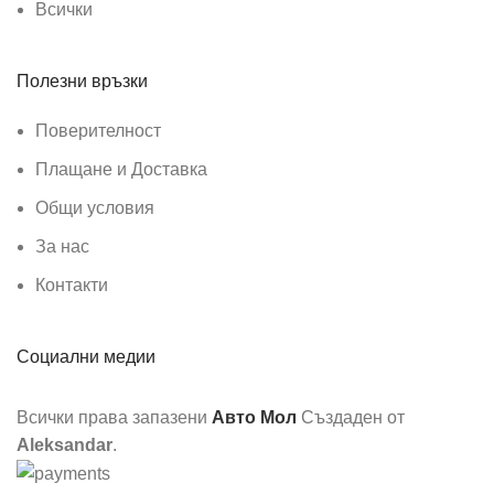
Всички
Полезни връзки
Поверителност
Плащане и Доставка
Общи условия
За нас
Контакти
Социални медии
Всички права запазени
Авто Мол
Създаден от
Aleksandar
.