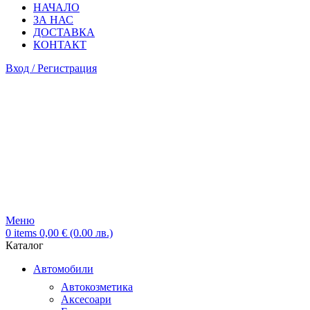
НАЧАЛО
ЗА НАС
ДОСТАВКА
КОНТАКТ
Вход / Регистрация
Меню
0
items
0,00
€
(0.00 лв.)
Каталог
Автомобили
Автокозметика
Аксесоари