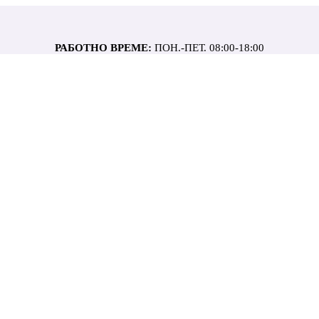
РАБОТНО ВРЕМЕ:
ПОН.-ПЕТ. 08:00-18:00