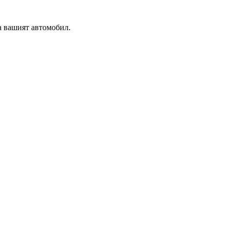
а вашият автомобил.