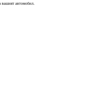
а вашият автомобил.