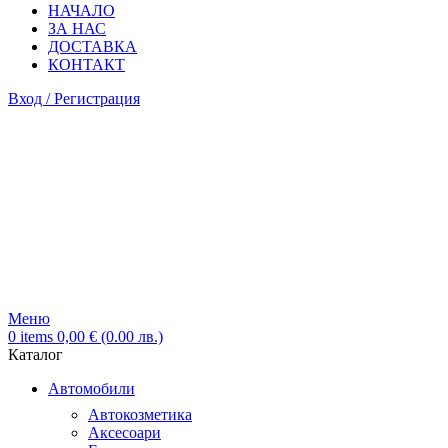
НАЧАЛО
ЗА НАС
ДОСТАВКА
КОНТАКТ
Вход / Регистрация
Меню
0
items
0,00
€
(0.00 лв.)
Каталог
Автомобили
Автокозметика
Аксесоари