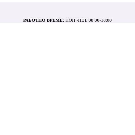
РАБОТНО ВРЕМЕ:
ПОН.-ПЕТ. 08:00-18:00