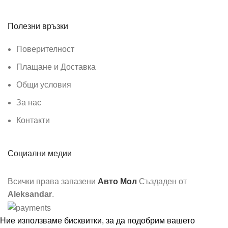
Полезни връзки
Поверителност
Плащане и Доставка
Общи условия
За нас
Контакти
Социални медии
Всички права запазени
Авто Мол
Създаден от
Aleksandar
.
Ние използваме бисквитки, за да подобрим вашето