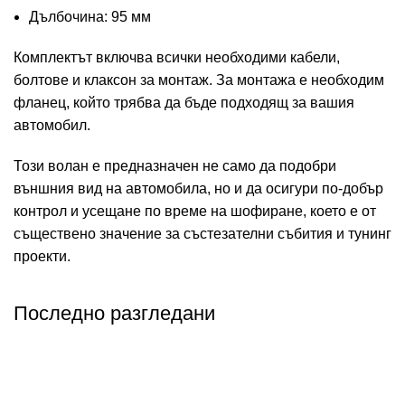
Дълбочина: 95 мм
Комплектът включва всички необходими кабели,
болтове и клаксон за монтаж. За монтажа е необходим
фланец, който трябва да бъде подходящ за вашия
автомобил.
Този волан е предназначен не само да подобри
външния вид на автомобила, но и да осигури по-добър
контрол и усещане по време на шофиране, което е от
съществено значение за състезателни събития и тунинг
проекти.
Последно разгледани