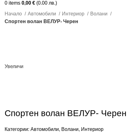
0
items
0,00
€
(0.00 лв.)
Начало
Автомобили
Интериор
Волани
Спортен волан ВЕЛУР- Черен
Увеличи
Спортен волан ВЕЛУР- Черен
Категории:
Автомобили
,
Волани
,
Интериор