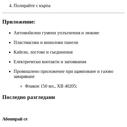
Полирайте с кърпа
Приложение:
Автомобилни гумени уплътнения и люкове
Пластмасови и винилови панели
Кабели, лостове и съединения
Електрически контакти и запоявания
Промишлено приложение при щамповане и газово
заваряване
Флакон 150 мл., XB 40205;
Последно разгледани
Абонирай се