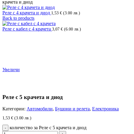
крачета и диод
Реле с 4 крачета и диод
1,53
€
(3.00 лв.)
Back to products
Реле с кабел с 4 крачета
3,07
€
(6.00 лв.)
Увеличи
Реле с 5 крачета и диод
Категории:
Автомобили
,
Бушони и релета
,
Електроника
1,53
€
(3.00 лв.)
количество за Реле с 5 крачета и диод