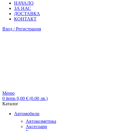
НАЧАЛО
ЗА НАС
ДОСТАВКА
КОНТАКТ
Вход / Регистрация
Меню
0
items
0,00
€
(0.00 лв.)
Каталог
Автомобили
Автокозметика
Аксесоари