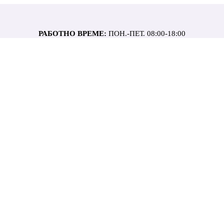
РАБОТНО ВРЕМЕ:
ПОН.-ПЕТ. 08:00-18:00