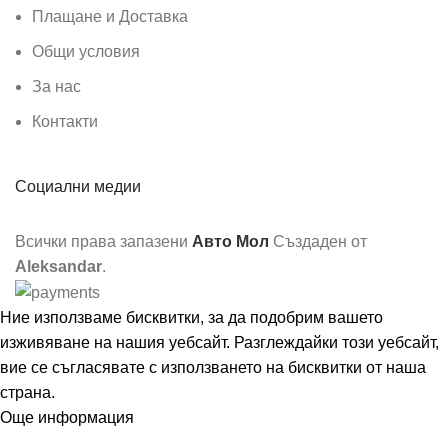
Плащане и Доставка
Общи условия
За нас
Контакти
Социални медии
Всички права запазени
Авто Мол
Създаден от
Aleksandar
.
Ние използваме бисквитки, за да подобрим вашето
изживяване на нашия уебсайт. Разглеждайки този уебсайт,
вие се съгласявате с използването на бисквитки от наша
страна.
Още информация
Съгласен