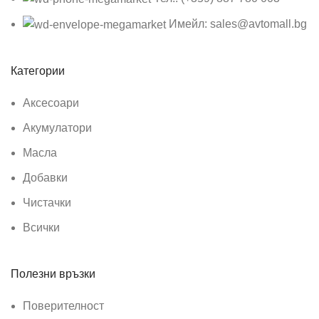
Имейл: sales@avtomall.bg
Категории
Аксесоари
Акумулатори
Масла
Добавки
Чистачки
Всички
Полезни връзки
Поверителност