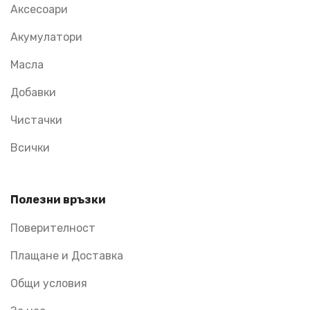
Аксесоари
Акумулатори
Масла
Добавки
Чистачки
Всички
Полезни връзки
Поверителност
Плащане и Доставка
Общи условия