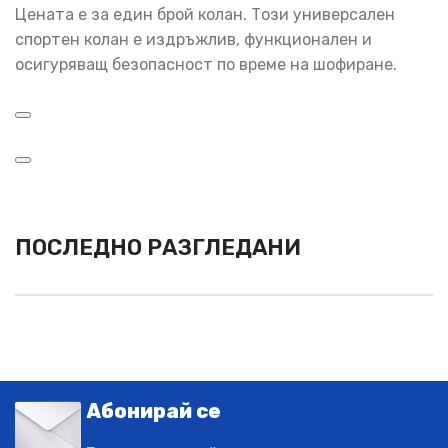
Цената е за един брой колан. Този универсален
спортен колан е издръжлив, функционален и
осигуряващ безопасност по време на шофиране.
ПОСЛЕДНО РАЗГЛЕДАНИ
Абонирай се