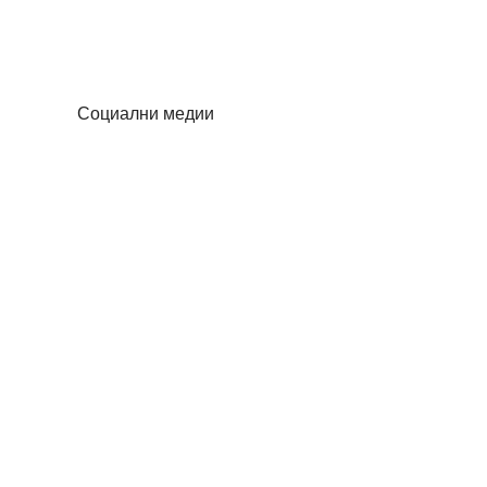
Социални медии