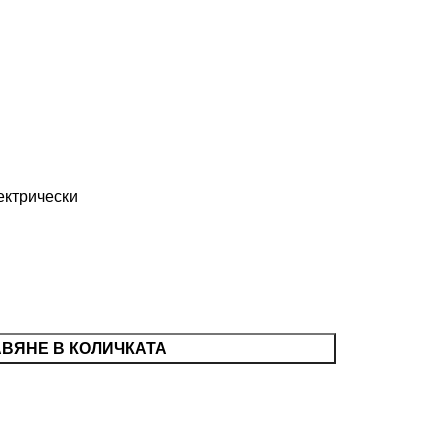
ектрически
ВЯНЕ В КОЛИЧКАТА