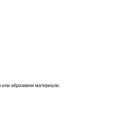
и или абразивни материали.