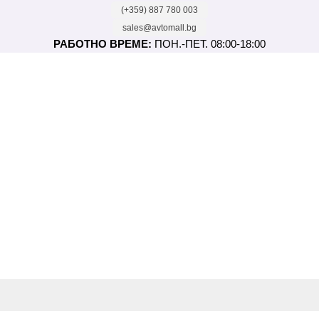
(+359) 887 780 003
sales@avtomall.bg
РАБОТНО ВРЕМЕ:
ПОН.-ПЕТ. 08:00-18:00