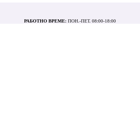
РАБОТНО ВРЕМЕ:
ПОН.-ПЕТ. 08:00-18:00