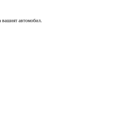
а вашият автомобил.