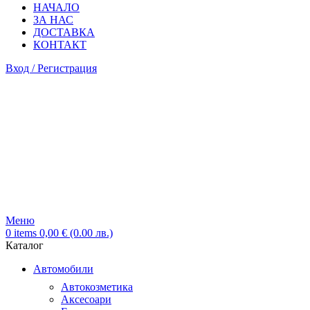
НАЧАЛО
ЗА НАС
ДОСТАВКА
КОНТАКТ
Вход / Регистрация
Меню
0
items
0,00
€
(0.00 лв.)
Каталог
Автомобили
Автокозметика
Аксесоари