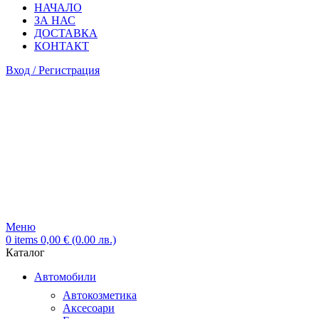
НАЧАЛО
ЗА НАС
ДОСТАВКА
КОНТАКТ
Вход / Регистрация
Меню
0
items
0,00
€
(0.00 лв.)
Каталог
Автомобили
Автокозметика
Аксесоари