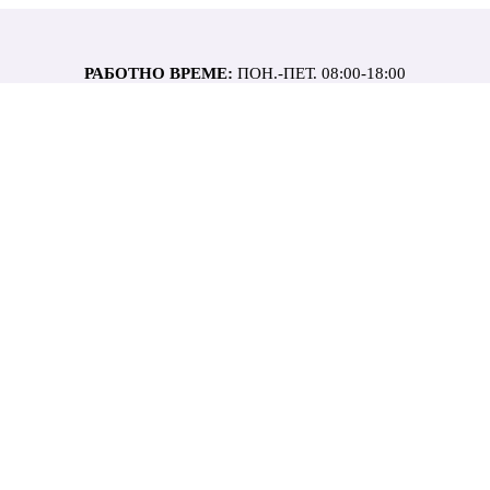
РАБОТНО ВРЕМЕ:
ПОН.-ПЕТ. 08:00-18:00