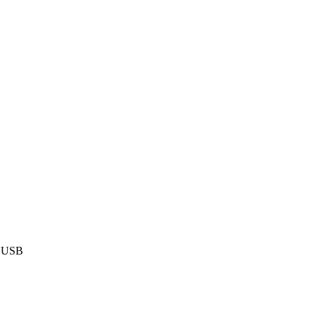
3 USB