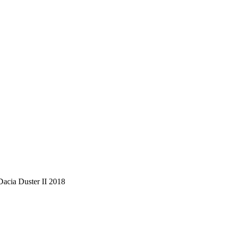
acia Duster II 2018