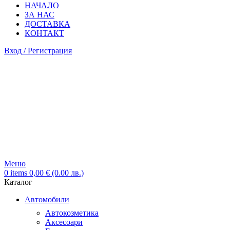
НАЧАЛО
ЗА НАС
ДОСТАВКА
КОНТАКТ
Вход / Регистрация
Меню
0
items
0,00
€
(0.00 лв.)
Каталог
Автомобили
Автокозметика
Аксесоари