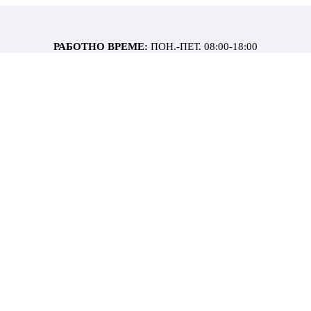
РАБОТНО ВРЕМЕ:
ПОН.-ПЕТ. 08:00-18:00