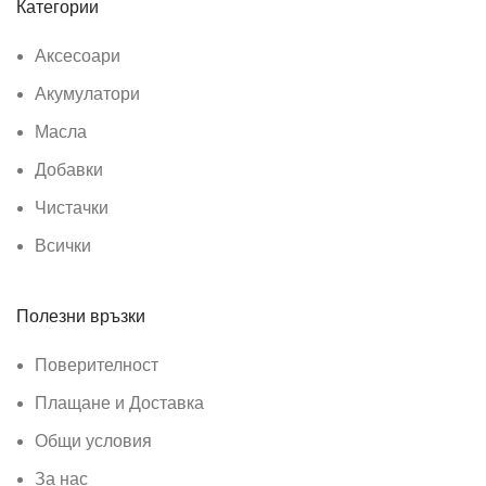
Категории
Аксесоари
Акумулатори
Масла
Добавки
Чистачки
Всички
Полезни връзки
Поверителност
Плащане и Доставка
Общи условия
За нас