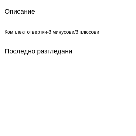
Описание
Комплект отвертки-3 минусови/3 плюсови
Последно разгледани