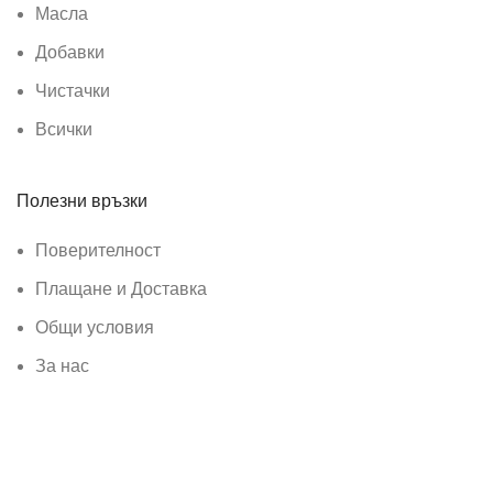
Масла
Добавки
Чистачки
Всички
Полезни връзки
Поверителност
Плащане и Доставка
Общи условия
За нас
Контакти
Социални медии