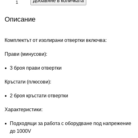
Добавяне в количката
Описание
Комплектът от изолирани отвертки включва:
Прави (минусови):
3 броя прави отвертки
Кръстати (плюсови):
2 броя кръстати отвертки
Характеристики:
Подходящи за работа с оборудване под напрежение
до 1000V