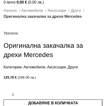
0
items
0,00
€
(0.00 лв.)
Начало
Автомобили
Аксесоари
Други
Оригинална закачалка за дрехи Mercedes
Увеличи
Оригинална закачалка за
дрехи Mercedes
Категории:
Автомобили
,
Аксесоари
,
Други
125,78
€
(246.00 лв.)
ДОБАВЯНЕ В КОЛИЧКАТА