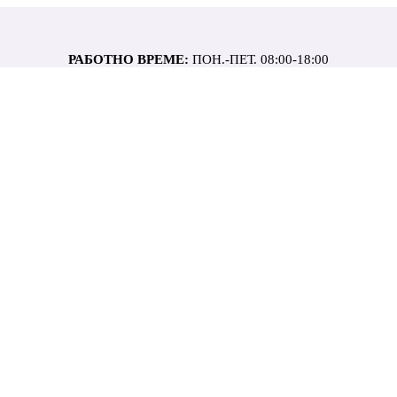
РАБОТНО ВРЕМЕ:
ПОН.-ПЕТ. 08:00-18:00