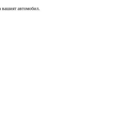
а вашият автомобил.