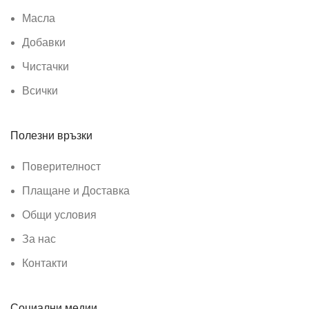
Масла
Добавки
Чистачки
Всички
Полезни връзки
Поверителност
Плащане и Доставка
Общи условия
За нас
Контакти
Социални медии