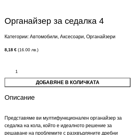
Органайзер за седалка 4
Категории:
Автомобили
,
Аксесоари
,
Органайзери
8,18
€
(16.00 лв.)
ДОБАВЯНЕ В КОЛИЧКАТА
Описание
Представяме ви мултифункционален органайзер за
седалка на кола, който е идеалното решение за
решаване на проблемите с разхвърляните дребни