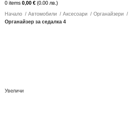
0
items
0,00
€
(0.00 лв.)
Начало
Автомобили
Аксесоари
Органайзери
Органайзер за седалка 4
Увеличи