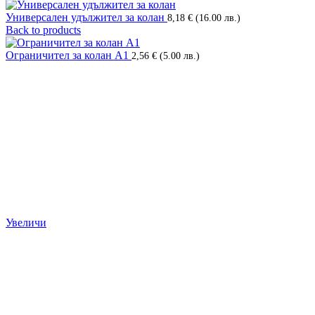
Универсален удължител за колан
8,18
€
(16.00 лв.)
Back to products
Ограничител за колан А1
2,56
€
(5.00 лв.)
Увеличи