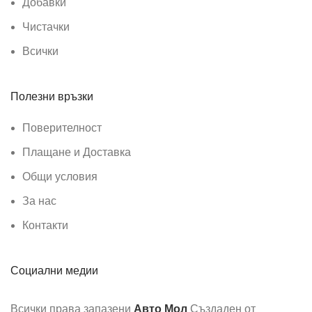
Добавки
Чистачки
Всички
Полезни връзки
Поверителност
Плащане и Доставка
Общи условия
За нас
Контакти
Социални медии
Всички права запазени
Авто Мол
Създаден от