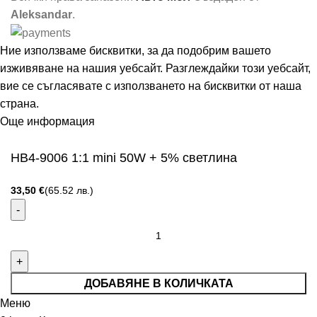
Aleksandar
.
Ние използваме бисквитки, за да подобрим вашето
изживяване на нашия уебсайт. Разглеждайки този уебсайт,
вие се съгласявате с използването на бисквитки от наша
страна.
Още информация
Съгласен
НВ4-9006 1:1 mini 50W + 5% светлина
ДОБАВЯНЕ В КОЛИЧКАТА
Меню