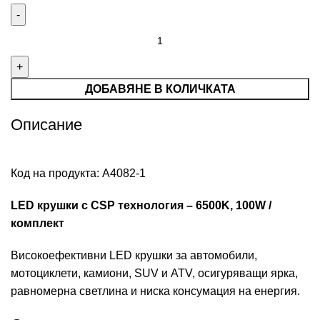
ДОБАВЯНЕ В КОЛИЧКАТА
Описание
Код на продукта:
А4082-1
LED крушки с CSP технология – 6500K, 100W /
комплект
Високоефективни LED крушки за автомобили,
мотоциклети, камиони, SUV и ATV, осигуряващи ярка,
равномерна светлина и ниска консумация на енергия.