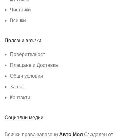
Чистачки
Всички
Полезни връзки
Поверителност
Плащане и Доставка
Общи условия
За нас
Контакти
Социални медии
Всички права запазени
Авто Мол
Създаден от