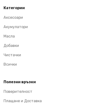
Категории
Аксесоари
Акумулатори
Масла
Добавки
Чистачки
Всички
Полезни връзки
Поверителност
Плащане и Доставка