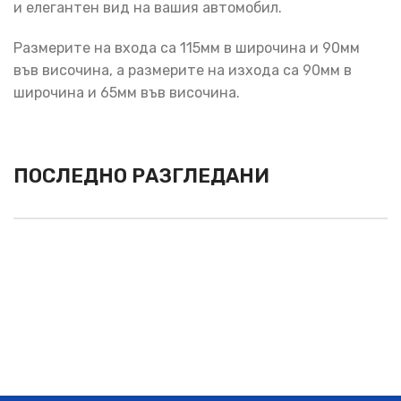
и елегантен вид на вашия автомобил.
Размерите на входа са 115мм в широчина и 90мм
във височина, а размерите на изхода са 90мм в
широчина и 65мм във височина.
ПОСЛЕДНО РАЗГЛЕДАНИ