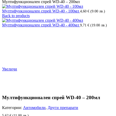
Мултифункционален спрей WD-40 – 200мл
Мултифункционален спрей WD-40 - 100мл
4,60
€
(9.00 лв.)
Back to products
Мултифункционален спрей WD-40 - 400мл
9,71
€
(19.00 лв.)
Увеличи
Мултифункционален спрей WD-40 – 200мл
Категории:
Автомобили
,
Други препарати
5,62
€
(11.00 лв.)