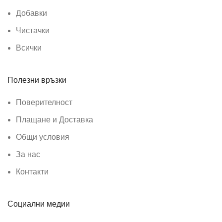
Добавки
Чистачки
Всички
Полезни връзки
Поверителност
Плащане и Доставка
Общи условия
За нас
Контакти
Социални медии