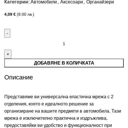
Категории:
Автомобили
,
Аксесоари
,
Органайзери
4,09
€
(8.00 лв.)
ДОБАВЯНЕ В КОЛИЧКАТА
Описание
Представяме ви универсална еластична мрежа с 2
отделения, която е идеалното решение за
организиране на вашите предмети в автомобила. Тази
мрежа е изключително практична и издръжлива,
предоставяйки ви удобство и функционалност при