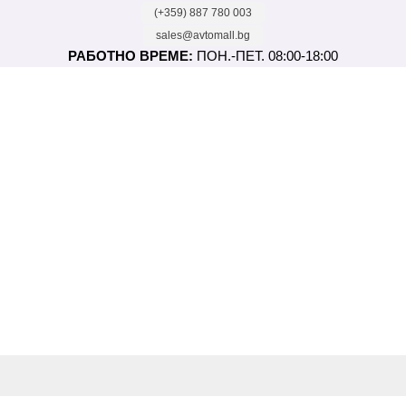
(+359) 887 780 003
sales@avtomall.bg
РАБОТНО ВРЕМЕ:
ПОН.-ПЕТ. 08:00-18:00