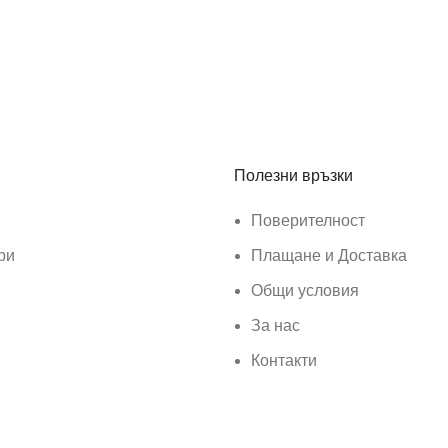
Полезни връзки
Поверителност
ри
Плащане и Доставка
Общи условия
За нас
Контакти