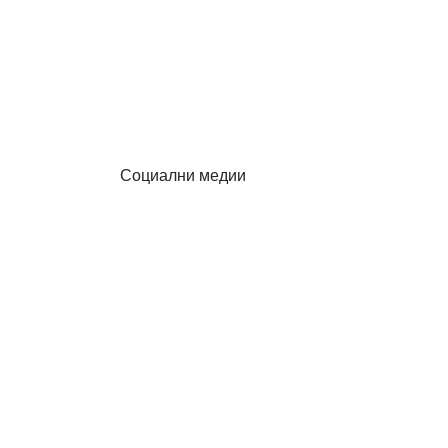
Социални медии