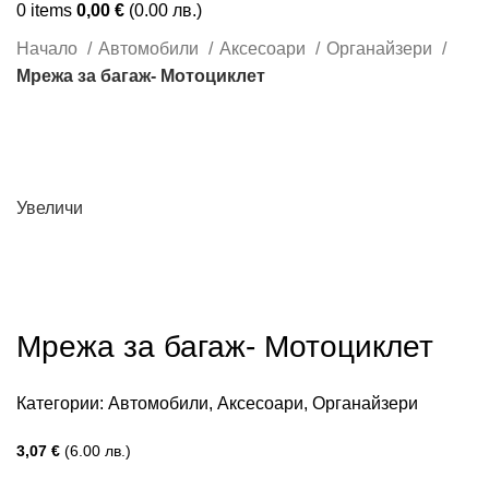
0
items
0,00
€
(0.00 лв.)
Начало
Автомобили
Аксесоари
Органайзери
Мрежа за багаж- Мотоциклет
Увеличи
Мрежа за багаж- Мотоциклет
Категории:
Автомобили
,
Аксесоари
,
Органайзери
3,07
€
(6.00 лв.)