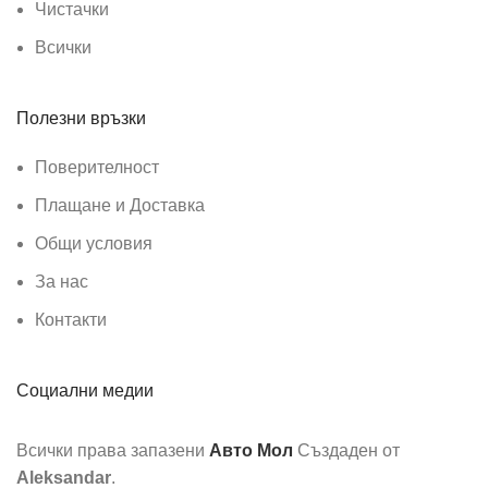
Чистачки
Всички
Полезни връзки
Поверителност
Плащане и Доставка
Общи условия
За нас
Контакти
Социални медии
Всички права запазени
Авто Мол
Създаден от
Aleksandar
.