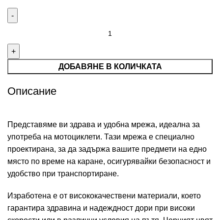
ДОБАВЯНЕ В КОЛИЧКАТА
Описание
Представяме ви здрава и удобна мрежа, идеална за
употреба на мотоциклети. Тази мрежа е специално
проектирана, за да задържа вашите предмети на едно
място по време на каране, осигурявайки безопасност и
удобство при транспортиране.
Изработена е от висококачествени материали, което
гарантира здравина и надеждност дори при високи