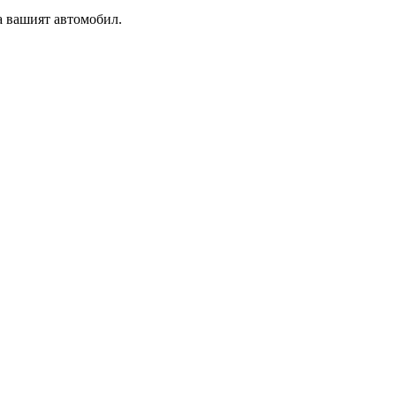
а вашият автомобил.