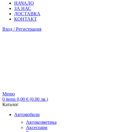
НАЧАЛО
ЗА НАС
ДОСТАВКА
КОНТАКТ
Вход / Регистрация
Меню
0
items
0,00
€
(0.00 лв.)
Каталог
Автомобили
Автокозметика
Аксесоари