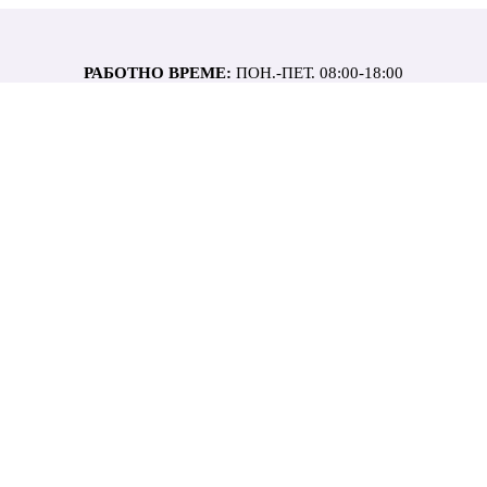
РАБОТНО ВРЕМЕ:
ПОН.-ПЕТ. 08:00-18:00