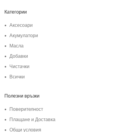
Категории
Аксесоари
Акумулатори
Масла
Добавки
Чистачки
Всички
Полезни връзки
Поверителност
Плащане и Доставка
Общи условия