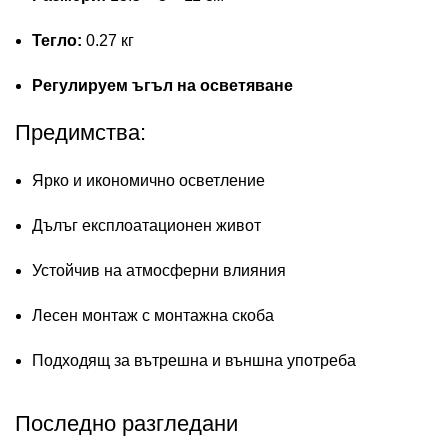
Тегло:
0.27 кг
Регулируем ъгъл на осветяване
Предимства:
Ярко и икономично осветление
Дълъг експлоатационен живот
Устойчив на атмосферни влияния
Лесен монтаж с монтажна скоба
Подходящ за вътрешна и външна употреба
Последно разгледани