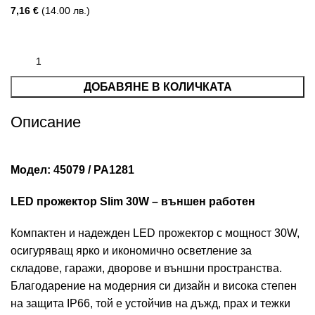
7,16
€
(14.00 лв.)
ДОБАВЯНЕ В КОЛИЧКАТА
Описание
Модел: 45079 / PA1281
LED прожектор Slim 30W – външен работен
Компактен и надежден LED прожектор с мощност 30W,
осигуряващ ярко и икономично осветление за
складове, гаражи, дворове и външни пространства.
Благодарение на модерния си дизайн и висока степен
на защита IP66, той е устойчив на дъжд, прах и тежки