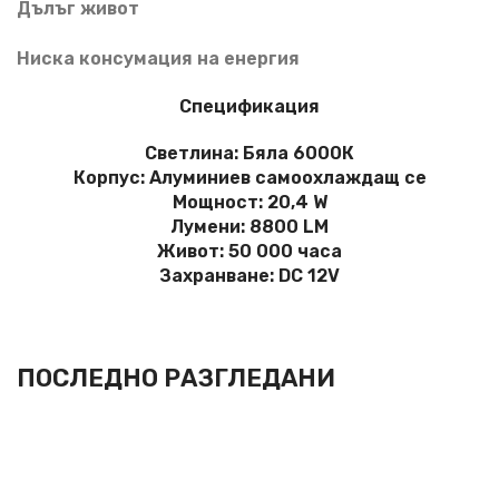
Дълъг живот
Ниска консумация на енергия
Спецификация
Светлина: Бяла 6000К
Корпус: Алуминиев самоохлаждащ се
Мощност: 20,4 W
Лумени: 8800 LM
Живот: 50 000 часа
Захранване: DC 12V
ПОСЛЕДНО РАЗГЛЕДАНИ