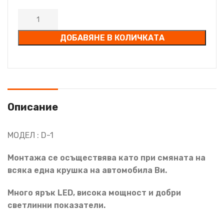
ДОБАВЯНЕ В КОЛИЧКАТА
Описание
МОДЕЛ : D-1
Монтажа се осъществява като при смяната на
всяка една крушка на автомобила Ви.
Много ярък LED, висока мощност и добри
светлинни показатели.