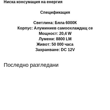
Ниска консумация на енергия
Спецификация
Светлина: Бяла 6000К
Корпус: Алуминиев самоохлаждащ се
Мощност: 20,4 W
Лумени: 8800 LM
Живот: 50 000 часа
Захранване: DC 12V
Последно разгледани