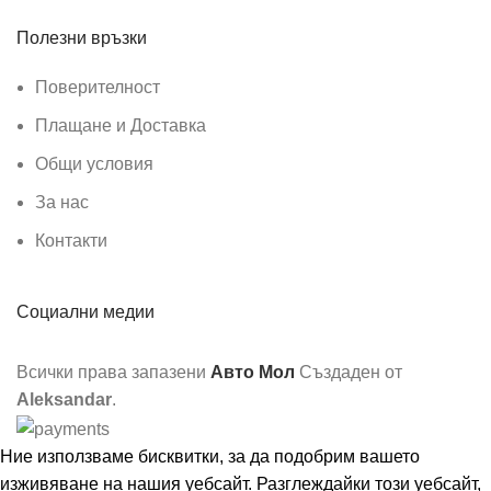
Полезни връзки
Поверителност
Плащане и Доставка
Общи условия
За нас
Контакти
Социални медии
Всички права запазени
Авто Мол
Създаден от
Aleksandar
.
Ние използваме бисквитки, за да подобрим вашето
изживяване на нашия уебсайт. Разглеждайки този уебсайт,