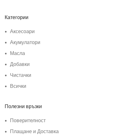
Категории
Аксесоари
Акумулатори
Масла
Добавки
Чистачки
Всички
Полезни връзки
Поверителност
Плащане и Доставка