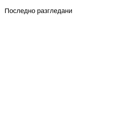
Последно разгледани